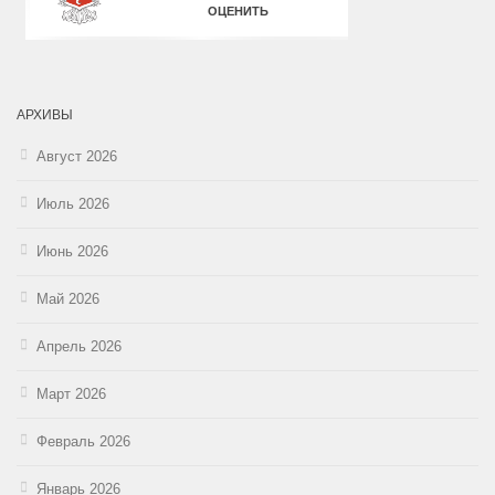
АРХИВЫ
Август 2026
Июль 2026
Июнь 2026
Май 2026
Апрель 2026
Март 2026
Февраль 2026
Январь 2026