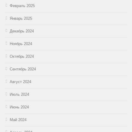
Февраль 2025
Январь 2025
Декабрь 2024
Ноябрь 2024
Октябрь 2024
Сентябрь 2024
Август 2024
Июль 2024
Июнь 2024
Май 2024