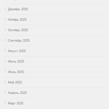
Декабрь 2025
Ноябрь 2025
Октябрь 2025
Сентябрь 2025
Август 2025
Июль 2025
Июнь 2025
Май 2025
Апрель 2025
Март 2025