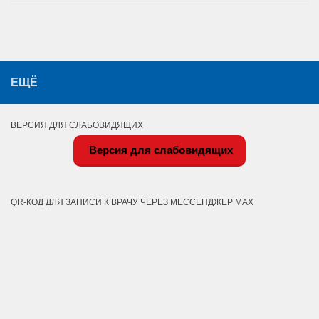
ЕЩЁ
ВЕРСИЯ ДЛЯ СЛАБОВИДЯЩИХ
Версия для слабовидящих
QR-КОД ДЛЯ ЗАПИСИ К ВРАЧУ ЧЕРЕЗ МЕССЕНДЖЕР MAX