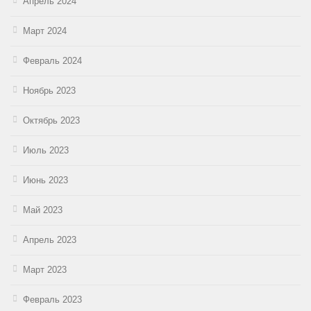
Апрель 2024
Март 2024
Февраль 2024
Ноябрь 2023
Октябрь 2023
Июль 2023
Июнь 2023
Май 2023
Апрель 2023
Март 2023
Февраль 2023