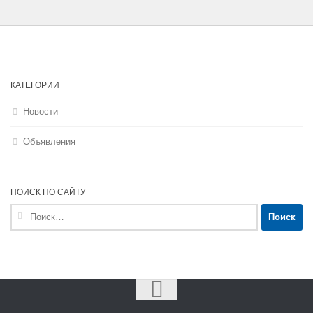
КАТЕГОРИИ
Новости
Объявления
ПОИСК ПО САЙТУ
Найти: