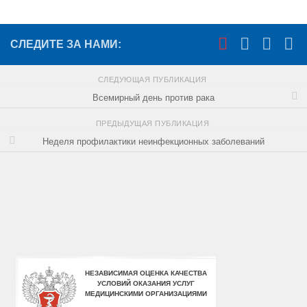
СЛЕДИТЕ ЗА НАМИ:
СЛЕДУЮЩАЯ ПУБЛИКАЦИЯ
Всемирный день против рака
ПРЕДЫДУЩАЯ ПУБЛИКАЦИЯ
Неделя профилактики неинфекционных заболеваний