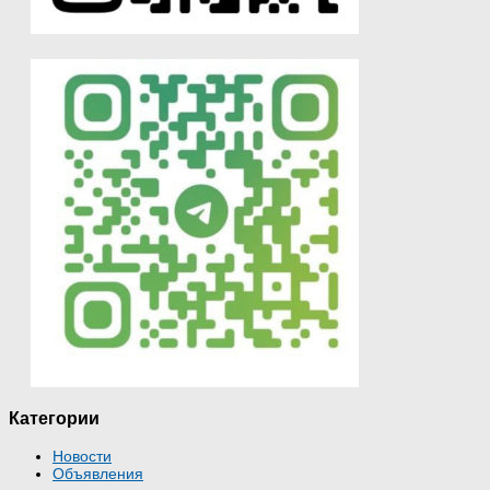
Категории
Новости
Объявления