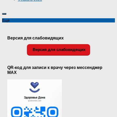
Ещё
Версия для слабовидящих
Версия для слабовидящих
QR-код для записи к врачу через мессенджер
MAX