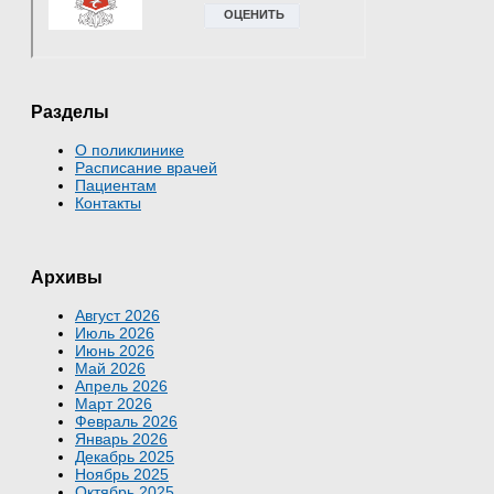
Разделы
О поликлинике
Расписание врачей
Пациентам
Контакты
Архивы
Август 2026
Июль 2026
Июнь 2026
Май 2026
Апрель 2026
Март 2026
Февраль 2026
Январь 2026
Декабрь 2025
Ноябрь 2025
Октябрь 2025