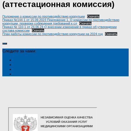
(аттестационная комиссия)
Положение о комиссии по противодействию коррупции
Скачать
Приказ №144-1 от 15.09.2023 Приложение 1. О комиссии по противодействию
коррупции, проверке соблюдения требований к сл
Скачать
Приказ № 110-1 от 24.06.24 О внесении изменений в приказ об утверждении
состава комиссии
Скачать
План работы комиссии по противодействию коррупции на 2024 год
Скачать
Следите за нами: