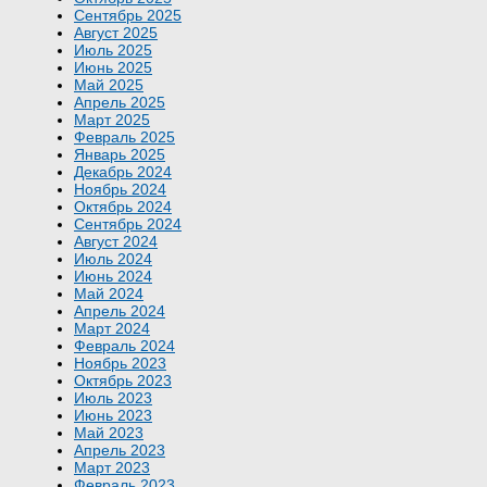
Сентябрь 2025
Август 2025
Июль 2025
Июнь 2025
Май 2025
Апрель 2025
Март 2025
Февраль 2025
Январь 2025
Декабрь 2024
Ноябрь 2024
Октябрь 2024
Сентябрь 2024
Август 2024
Июль 2024
Июнь 2024
Май 2024
Апрель 2024
Март 2024
Февраль 2024
Ноябрь 2023
Октябрь 2023
Июль 2023
Июнь 2023
Май 2023
Апрель 2023
Март 2023
Февраль 2023