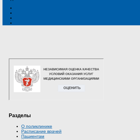
Разделы
О поликлинике
Расписание врачей
Пациентам