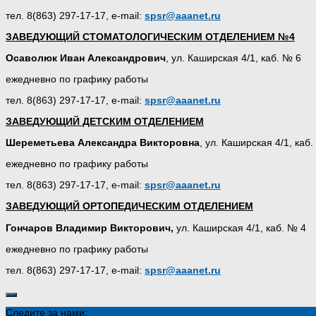
тел. 8(863) 297-17-17, e-mail:
spsr
@
aaanet
.
ru
ЗАВЕДУЮЩИЙ СТОМАТОЛОГИЧЕСКИМ ОТДЕЛЕНИЕМ №4
Осаволюк Иван Александрович
, ул. Каширская 4/1, каб. № 6
ежедневно по графику работы
тел. 8(863) 297-17-17, e-mail:
spsr
@
aaanet
.
ru
ЗАВЕДУЮЩИЙ ДЕТСКИМ ОТДЕЛЕНИЕМ
Шереметьева Александра Викторовна
, ул. Каширская 4/1, каб
ежедневно по графику работы
тел. 8(863) 297-17-17, e-mail:
spsr
@
aaanet
.
ru
ЗАВЕДУЮЩИЙ ОРТОПЕДИЧЕСКИМ ОТДЕЛЕНИЕМ
Гончаров Владимир Викторович,
ул. Каширская 4/1, каб. № 4
ежедневно по графику работы
тел. 8(863) 297-17-17, e-mail:
spsr
@
aaanet
.
ru
Следите за нами: