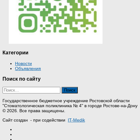
Категории
Новости
Объявления
Поиск по сайту
Найти:
Государственное бюджетное учреждение Ростовской области
"Стоматологическая поликлиника № 4" в городе Ростове-на-Дону
© 2026. Все права защищены.
Сайт создан
- при содействии
IT-Medik