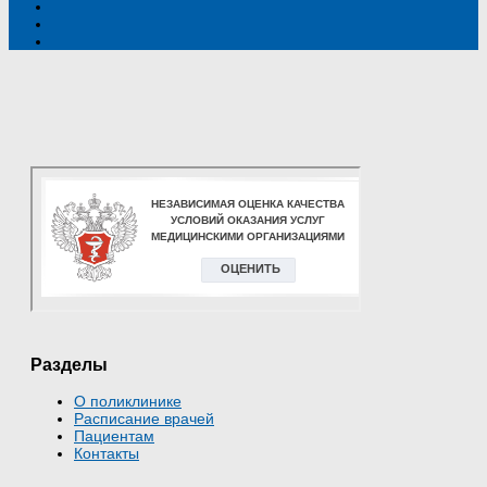
Разделы
О поликлинике
Расписание врачей
Пациентам
Контакты