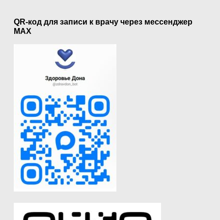
QR-код для записи к врачу через мессенджер
MAX