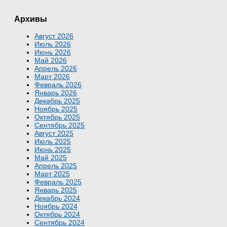
Архивы
Август 2026
Июль 2026
Июнь 2026
Май 2026
Апрель 2026
Март 2026
Февраль 2026
Январь 2026
Декабрь 2025
Ноябрь 2025
Октябрь 2025
Сентябрь 2025
Август 2025
Июль 2025
Июнь 2025
Май 2025
Апрель 2025
Март 2025
Февраль 2025
Январь 2025
Декабрь 2024
Ноябрь 2024
Октябрь 2024
Сентябрь 2024