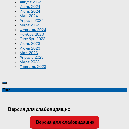
Август 2024
Июль 2024
Июнь 2024
Май 2024
Апрель 2024
Март 2024
Февраль 2024
Ноябрь 2023
Октябрь 2023
Июль 2023
Июнь 2023
Май 2023
Апрель 2023
Март 2023
Февраль 2023
Ещё
Версия для слабовидящих
Версия для слабовидящих