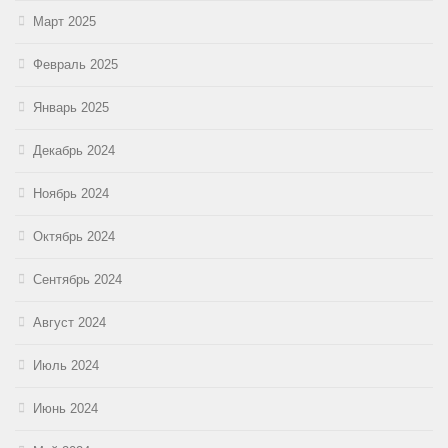
Март 2025
Февраль 2025
Январь 2025
Декабрь 2024
Ноябрь 2024
Октябрь 2024
Сентябрь 2024
Август 2024
Июль 2024
Июнь 2024