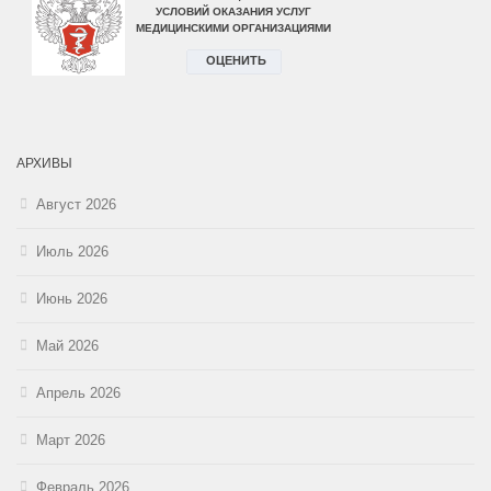
АРХИВЫ
Август 2026
Июль 2026
Июнь 2026
Май 2026
Апрель 2026
Март 2026
Февраль 2026