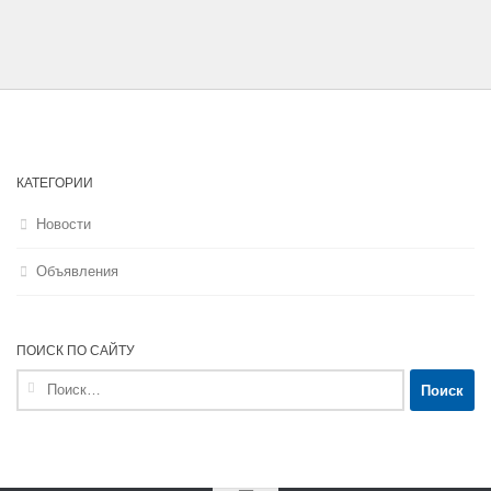
КАТЕГОРИИ
Новости
Объявления
ПОИСК ПО САЙТУ
Найти: