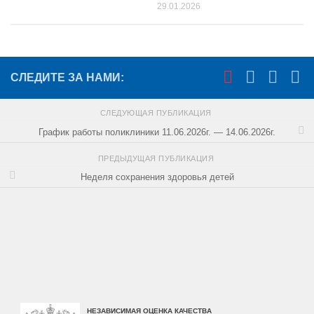
29.01.2026
СЛЕДИТЕ ЗА НАМИ:
СЛЕДУЮЩАЯ ПУБЛИКАЦИЯ
График работы поликлиники 11.06.2026г. — 14.06.2026г.
ПРЕДЫДУЩАЯ ПУБЛИКАЦИЯ
Неделя сохранения здоровья детей