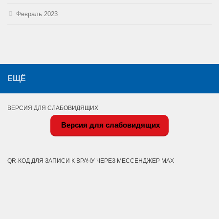
Февраль 2023
ЕЩЁ
ВЕРСИЯ ДЛЯ СЛАБОВИДЯЩИХ
Версия для слабовидящих
QR-КОД ДЛЯ ЗАПИСИ К ВРАЧУ ЧЕРЕЗ МЕССЕНДЖЕР MAX