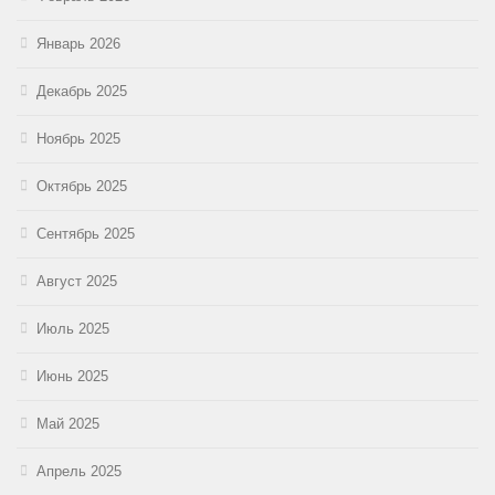
Январь 2026
Декабрь 2025
Ноябрь 2025
Октябрь 2025
Сентябрь 2025
Август 2025
Июль 2025
Июнь 2025
Май 2025
Апрель 2025