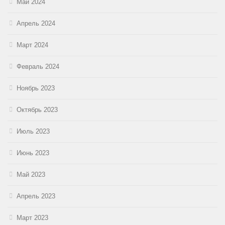
Май 2024
Апрель 2024
Март 2024
Февраль 2024
Ноябрь 2023
Октябрь 2023
Июль 2023
Июнь 2023
Май 2023
Апрель 2023
Март 2023