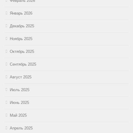
Февраль 2026
Январь 2026
Декабрь 2025
Ноябрь 2025
Октябрь 2025
Сентябрь 2025
Август 2025
Июль 2025
Июнь 2025
Май 2025
Апрель 2025