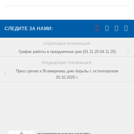
СЛЕДИТЕ ЗА НАМИ:
СЛЕДУЮЩАЯ ПУБЛИКАЦИЯ
График работы в праздничные дни (01.11.25-04.11.25)
ПРЕДЫДУЩАЯ ПУБЛИКАЦИЯ
Пресс-релиз к Всемирному дню борьбы с остеопорозом
20.10.2025 г.