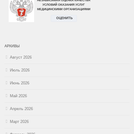
АРХИВЫ
Август 2026
Июль 2026
Июнь 2026
Май 2026
Апрель 2026
Март 2026