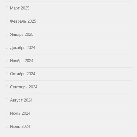
Март 2025
Февраль 2025
Январь 2025
Декабрь 2024
Ноябрь 2024
Октябрь 2024
Сентябрь 2024
Август 2024
Июль 2024
Июнь 2024