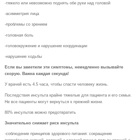
-тяжело или невозможно поднять обе руки над головой
-асимметрия лица
-проблемы со зрением
-головная боль
-головокружение и нарушение координации
-нарушение ходьбы
Если вы заметили эти симптомы, немедленно вызывайте
скорую. Важна каждая секунда!
У врачей есть 4.5 часа, чтобы спасти человеку жизнь.
Последствия инсульта крайне тяжелые для пациента и его семьи.
Не все пациенты могут вернуться к прежней жизни.
80% инсультов можно предотвратить
Значительно снижает риск инсульта
-соблюдение принципов здорового питания: сокращение