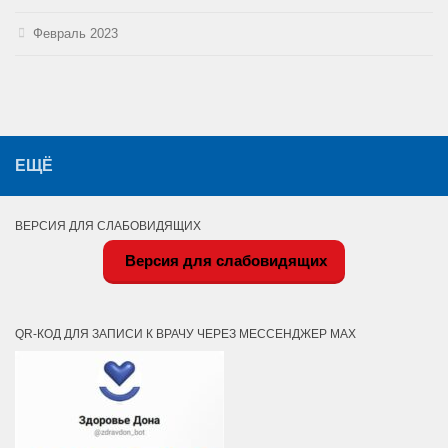
Февраль 2023
ЕЩЁ
ВЕРСИЯ ДЛЯ СЛАБОВИДЯЩИХ
Версия для слабовидящих
QR-КОД ДЛЯ ЗАПИСИ К ВРАЧУ ЧЕРЕЗ МЕССЕНДЖЕР MAX