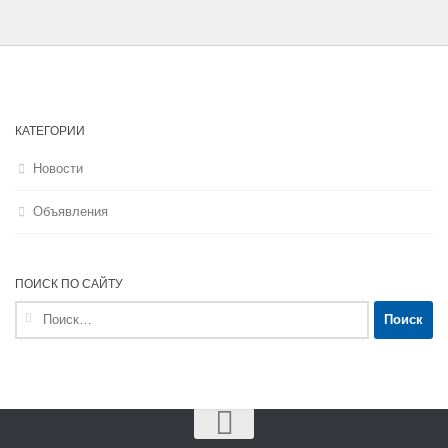
КАТЕГОРИИ
Новости
Объявления
ПОИСК ПО САЙТУ
Найти: