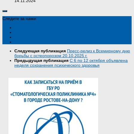
14.11.2024
Следите за нами:
Следующая публикация
Пресс-релиз к Всемирному дню
борьбы с остеопорозом 20.10.2025 г.
Предыдущая публикация
С 6 по 12 октября объявлена
неделя сохранения психического здоровья