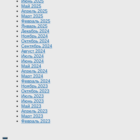
Июнь 2025
Май 2025
Апрель 2025
Март 2025
Февраль 2025
Январь 2025
Декабрь 2024
Ноябрь 2024
Октябрь 2024
Сентябрь 2024
Август 2024
Июль 2024
Июнь 2024
Май 2024
Апрель 2024
Март 2024
Февраль 2024
Ноябрь 2023
Октябрь 2023
Июль 2023
Июнь 2023
Май 2023
Апрель 2023
Март 2023
Февраль 2023