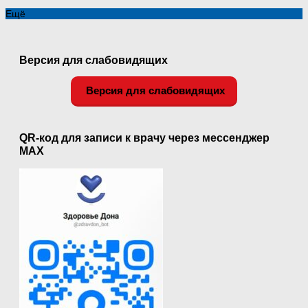
Ещё
Версия для слабовидящих
Версия для слабовидящих
QR-код для записи к врачу через мессенджер
MAX