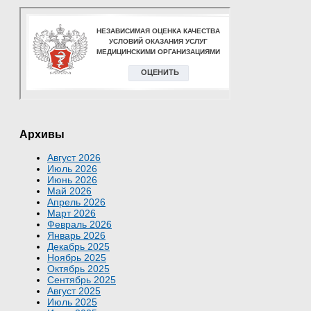
Архивы
Август 2026
Июль 2026
Июнь 2026
Май 2026
Апрель 2026
Март 2026
Февраль 2026
Январь 2026
Декабрь 2025
Ноябрь 2025
Октябрь 2025
Сентябрь 2025
Август 2025
Июль 2025