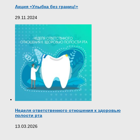
Акция «Улыбка без границ!»
29.11.2024
Неделя ответственного отношения к здоровью
полости рта
13.03.2026