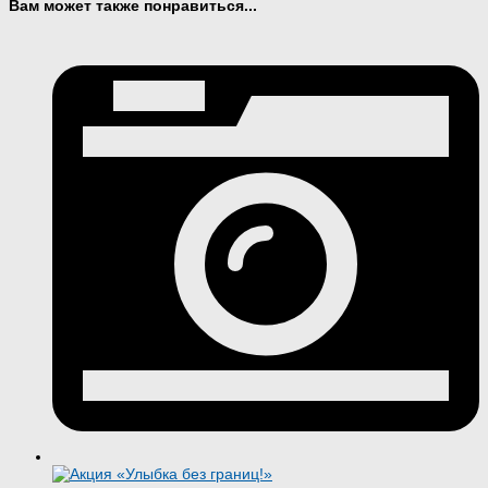
Вам может также понравиться...