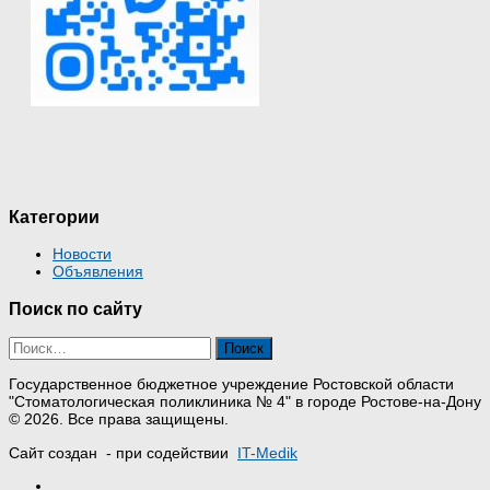
Категории
Новости
Объявления
Поиск по сайту
Найти:
Государственное бюджетное учреждение Ростовской области
"Стоматологическая поликлиника № 4" в городе Ростове-на-Дону
© 2026. Все права защищены.
Сайт создан
- при содействии
IT-Medik