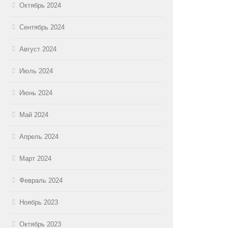
Октябрь 2024
Сентябрь 2024
Август 2024
Июль 2024
Июнь 2024
Май 2024
Апрель 2024
Март 2024
Февраль 2024
Ноябрь 2023
Октябрь 2023