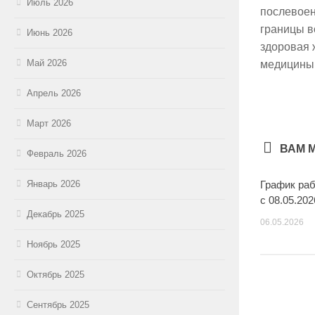
Июль 2026
послевоен
границы в
Июнь 2026
здоровая 
Май 2026
медицины,
Апрель 2026
Март 2026
ВАМ 
Февраль 2026
График ра
Январь 2026
с 08.05.2026
Декабрь 2025
06.05.2026
Ноябрь 2025
Октябрь 2025
Сентябрь 2025