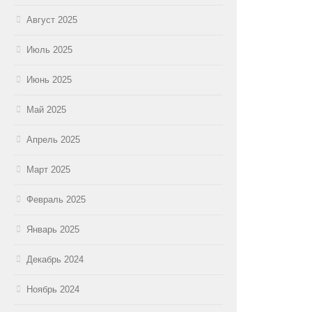
Август 2025
Июль 2025
Июнь 2025
Май 2025
Апрель 2025
Март 2025
Февраль 2025
Январь 2025
Декабрь 2024
Ноябрь 2024