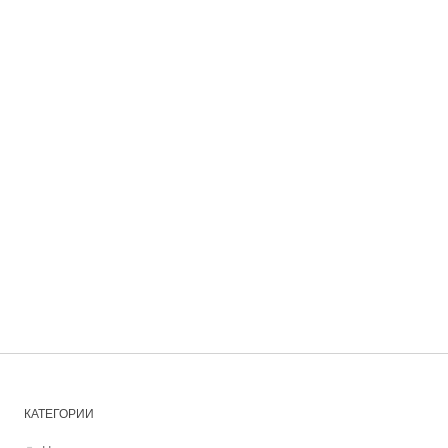
КАТЕГОРИИ