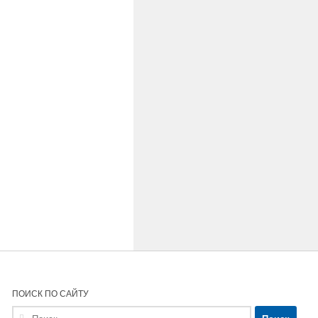
ПОИСК ПО САЙТУ
Найти: