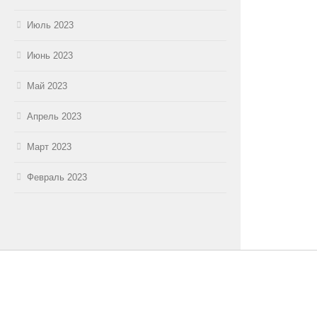
Июль 2023
Июнь 2023
Май 2023
Апрель 2023
Март 2023
Февраль 2023