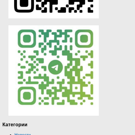
Категории
Новости