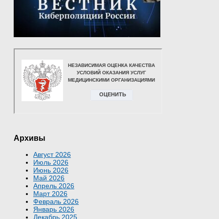
Архивы
Август 2026
Июль 2026
Июнь 2026
Май 2026
Апрель 2026
Март 2026
Февраль 2026
Январь 2026
Декабрь 2025